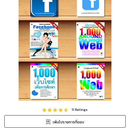
11
Ratings
เพิ่มไปรายการที่ชอบ