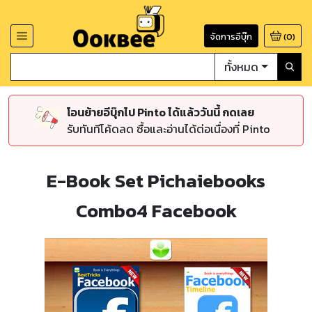
จัดการอีบุ๊ก
(
0
)
ทั้งหมด
โอนย้ายอีบุ๊กไป Pinto ได้แล้ววันนี้ กดเลย
รับทันทีโค้ดลด ซื้อและอ่านได้ต่อเนื่องที่ Pinto
E-Book Set Pichaiebooks
Combo4 Facebook