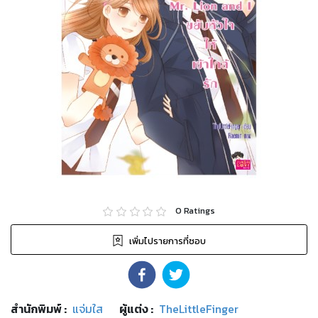
0
Ratings
เพิ่มไปรายการที่ชอบ
สำนักพิมพ์
:
แจ่มใส
ผู้แต่ง :
TheLittleFinger