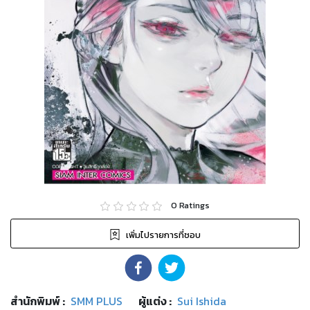
0
Ratings
เพิ่มไปรายการที่ชอบ
สำนักพิมพ์
:
SMM PLUS
ผู้แต่ง :
Sui Ishida