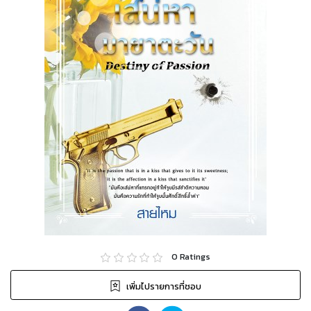
0
Ratings
เพิ่มไปรายการที่ชอบ