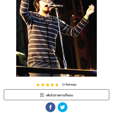
12
Ratings
เพิ่มไปรายการที่ชอบ