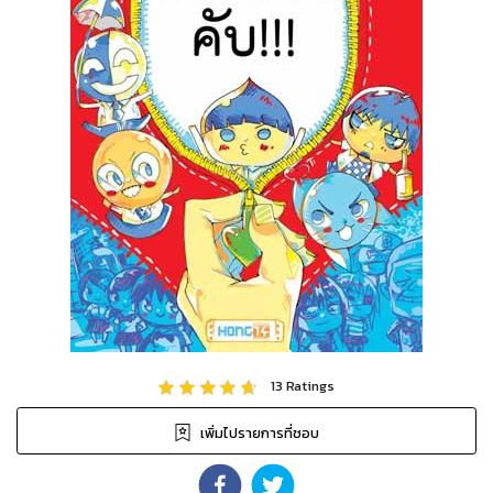
13
Ratings
เพิ่มไปรายการที่ชอบ