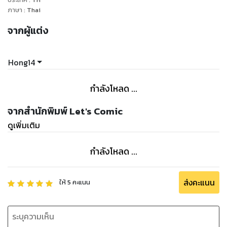
ภาษา
:
Thai
จากผู้แต่ง
Hong14
กำลังโหลด ...
จากสำนักพิมพ์ Let's Comic
ดูเพิ่มเติม
กำลังโหลด ...
ส่งคะแนน
ให้
5
คะแนน