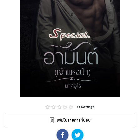
0
Ratings
เพิ่มไปรายการที่ชอบ