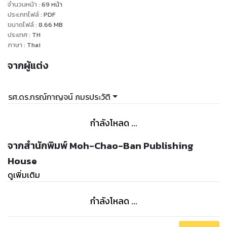
จำนวนหน้า
:
69
หน้า
ประเภทไฟล์
:
PDF
ขนาดไฟล์
:
8.66
MB
ประเทศ
:
TH
ภาษา
:
Thai
จากผู้แต่ง
รศ.ดร.กรณ์กาญจน์ ภมรประวัติ
กำลังโหลด ...
จากสำนักพิมพ์ Moh-Chao-Ban Publishing
House
ดูเพิ่มเติม
กำลังโหลด ...