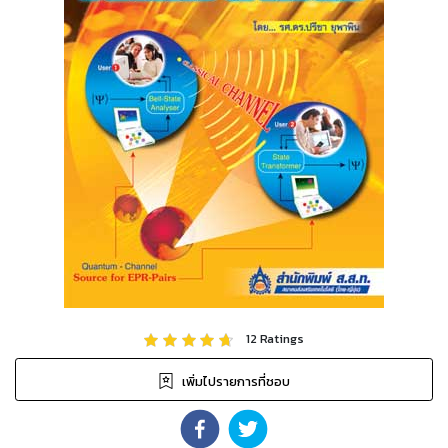
12
Ratings
เพิ่มไปรายการที่ชอบ