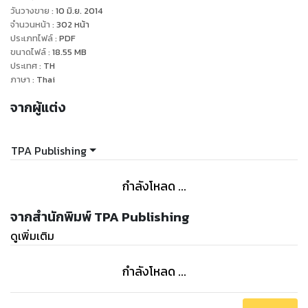
วันวางขาย
:
10 มิ.ย. 2014
จำนวนหน้า
:
302
หน้า
ประเภทไฟล์
:
PDF
ขนาดไฟล์
:
18.55
MB
ประเทศ
:
TH
ภาษา
:
Thai
จากผู้แต่ง
TPA Publishing
กำลังโหลด ...
จากสำนักพิมพ์ TPA Publishing
ดูเพิ่มเติม
กำลังโหลด ...