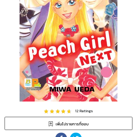
12
Ratings
เพิ่มไปรายการที่ชอบ