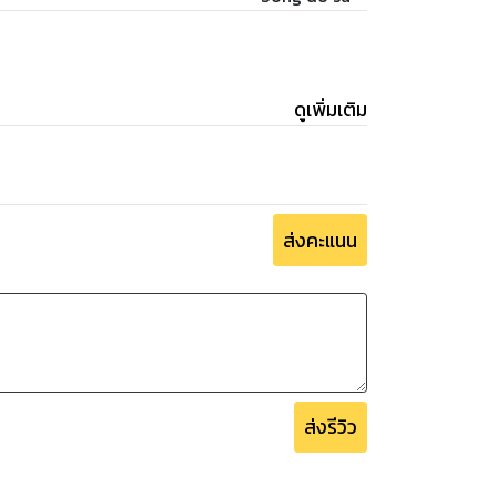
ดูเพิ่มเติม
ส่งคะแนน
ส่งรีวิว