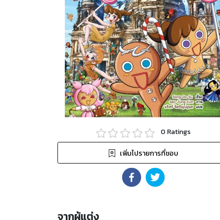
0
Ratings
เพิ่มไปรายการที่ชอบ
จากผู้แต่ง