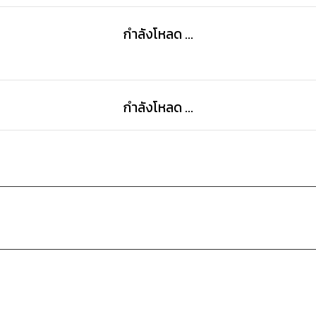
กำลังโหลด ...
กำลังโหลด ...