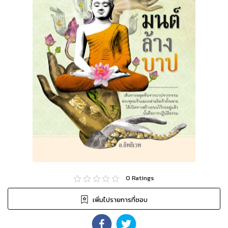
0
Ratings
เพิ่มไปรายการที่ชอบ