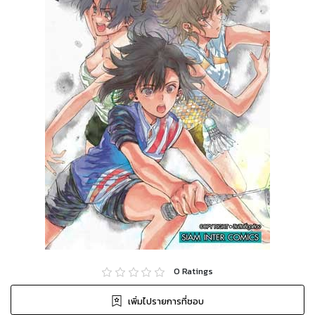
0
Ratings
เพิ่มไปรายการที่ชอบ