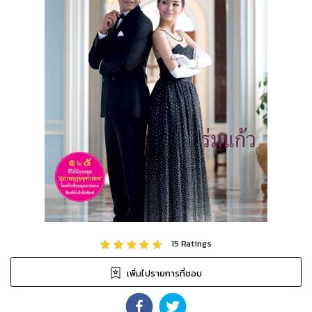
15
Ratings
เพิ่มไปรายการที่ชอบ