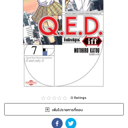
0
Ratings
เพิ่มไปรายการที่ชอบ