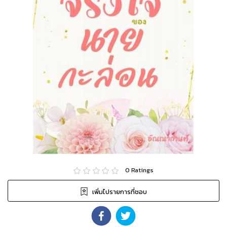
0
Ratings
เพิ่มไปรายการที่ชอบ