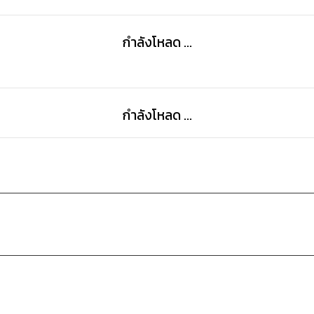
กำลังโหลด ...
กำลังโหลด ...