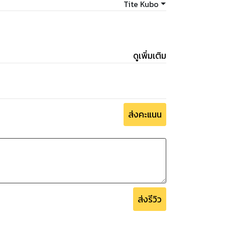
Tite Kubo
ดูเพิ่มเติม
ส่งคะแนน
ส่งรีวิว