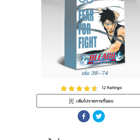
12
Ratings
เพิ่มไปรายการที่ชอบ