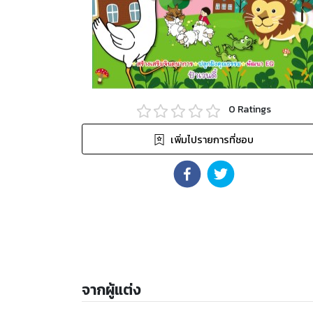
0
Ratings
เพิ่มไปรายการที่ชอบ
จากผู้แต่ง