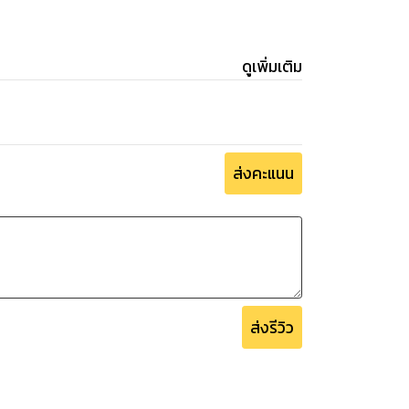
ดูเพิ่มเติม
ส่งคะแนน
ส่งรีวิว