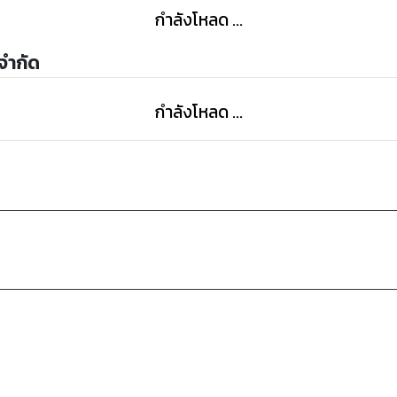
กำลังโหลด ...
 จำกัด
กำลังโหลด ...