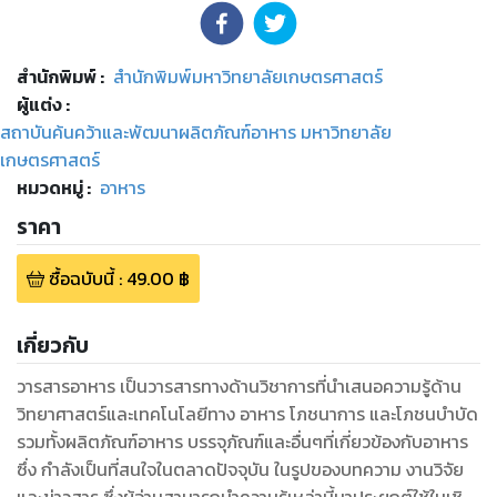
สำนักพิมพ์
:
สำนักพิมพ์มหาวิทยาลัยเกษตรศาสตร์
ผู้แต่ง :
สถาบันค้นคว้าและพัฒนาผลิตภัณฑ์อาหาร มหาวิทยาลัย
เกษตรศาสตร์
หมวดหมู่
:
อาหาร
ราคา
ซื้อฉบับนี้
:
49.00
฿
เกี่ยวกับ
วารสารอาหาร เป็นวารสารทางด้านวิชาการที่นำเสนอความรู้ด้าน
วิทยาศาสตร์และเทคโนโลยีทาง อาหาร โภชนาการ และโภชนบำบัด
รวมทั้งผลิตภัณฑ์อาหาร บรรจุภัณฑ์และอื่นๆที่เกี่ยวข้องกับอาหาร
ซึ่ง กำลังเป็นที่สนใจในตลาดปัจจุบัน ในรูปของบทความ งานวิจัย