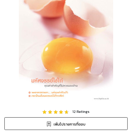
12
Ratings
เพิ่มไปรายการที่ชอบ