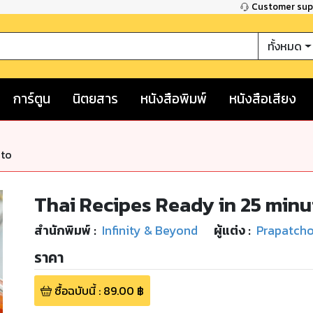
Customer su
ทั้งหมด
การ์ตูน
นิตยสาร
หนังสือพิมพ์
หนังสือเสียง
nto
Thai Recipes Ready in 25 minu
สำนักพิมพ์
:
Infinity & Beyond
ผู้แต่ง :
Prapatcho
ราคา
ซื้อฉบับนี้
:
89.00
฿