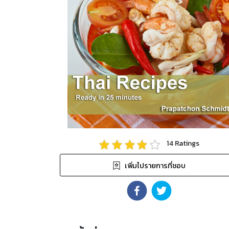
14
Ratings
เพิ่มไปรายการที่ชอบ