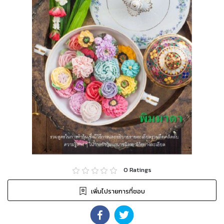
0
Ratings
เพิ่มไปรายการที่ชอบ