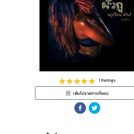
1
Ratings
เพิ่มไปรายการที่ชอบ