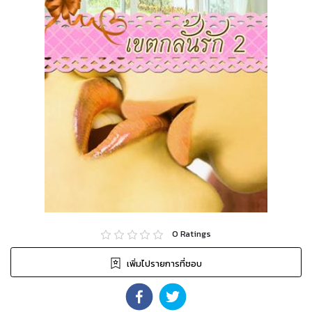
0
Ratings
เพิ่มไปรายการที่ชอบ