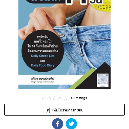
0
Ratings
เพิ่มไปรายการที่ชอบ