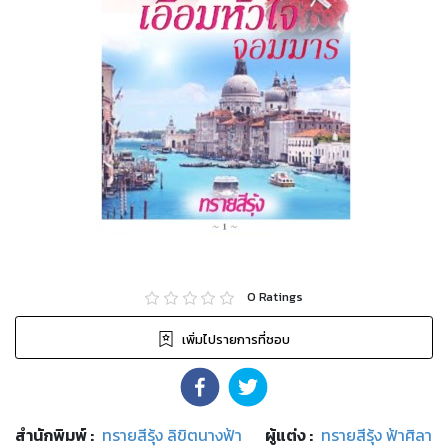
0
Ratings
เพิ่มไปรายการที่ชอบ
สำนักพิมพ์
:
ทรายสีรุ้ง ลิขิตนางฟ้า
ผู้แต่ง :
ทรายสีรุ้ง ฟ้าศิลา