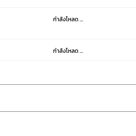
กำลังโหลด ...
กำลังโหลด ...