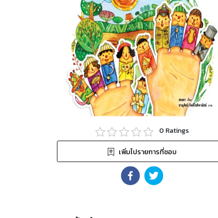
0
Ratings
เพิ่มไปรายการที่ชอบ