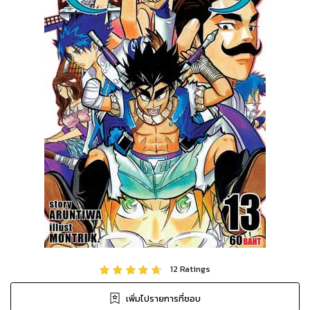
12
Ratings
เพิ่มไปรายการที่ชอบ