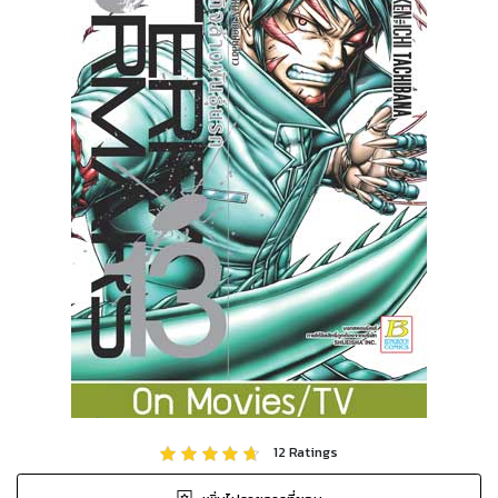
12
Ratings