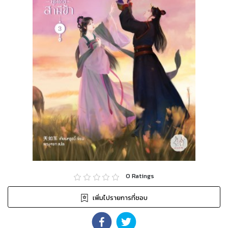
0
Ratings
เพิ่มไปรายการที่ชอบ