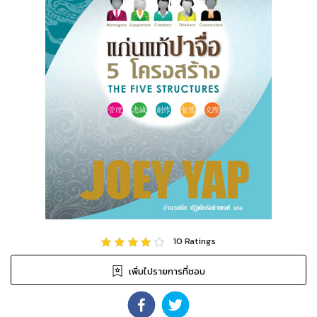
10
Ratings
เพิ่มไปรายการที่ชอบ