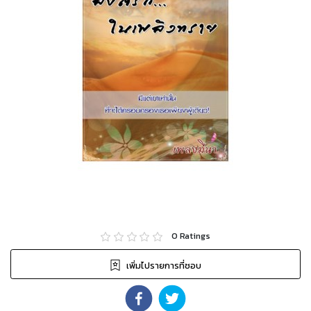
0
Ratings
เพิ่มไปรายการที่ชอบ