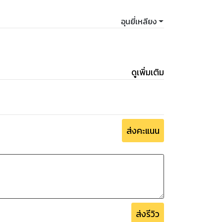
อุนยี่เหลียง
ดูเพิ่มเติม
ส่งคะแนน
ส่งรีวิว