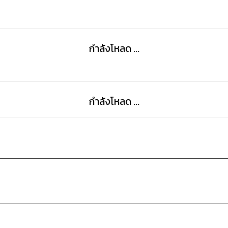
กำลังโหลด ...
กำลังโหลด ...