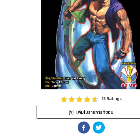
13
Ratings
เพิ่มไปรายการที่ชอบ