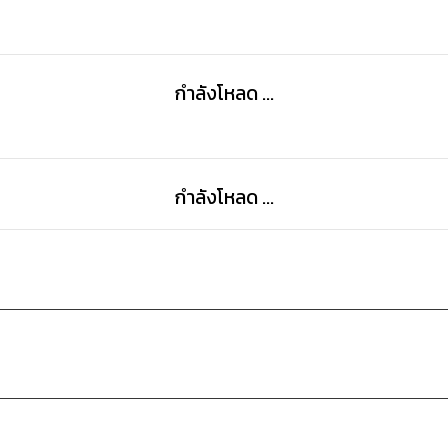
กำลังโหลด ...
กำลังโหลด ...