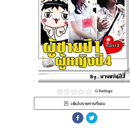
0
Ratings
เพิ่มไปรายการที่ชอบ