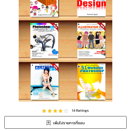
14
Ratings
เพิ่มไปรายการที่ชอบ