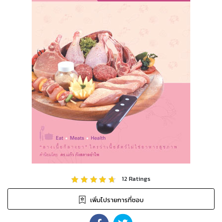
12
Ratings
เพิ่มไปรายการที่ชอบ