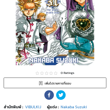
0
Ratings
เพิ่มไปรายการที่ชอบ
สำนักพิมพ์
:
VIBULKIJ
ผู้แต่ง :
Nakaba Suzuki