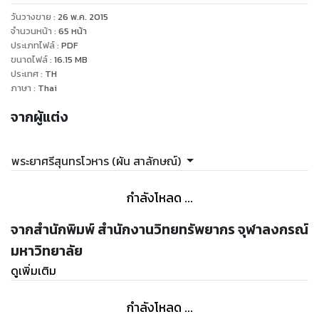
วันวางขาย
:
26 พ.ค. 2015
จำนวนหน้า
:
65
หน้า
ประเภทไฟล์
:
PDF
ขนาดไฟล์
:
16.15
MB
ประเทศ
:
TH
ภาษา
:
Thai
จากผู้แต่ง
พระยาศรีสุนทรโวหาร (ผัน สาลักษณ์)
กำลังโหลด ...
จากสำนักพิมพ์ สำนักงานวิทยทรัพยากร จุฬาลงกรณ์
มหาวิทยาลัย
ดูเพิ่มเติม
กำลังโหลด ...