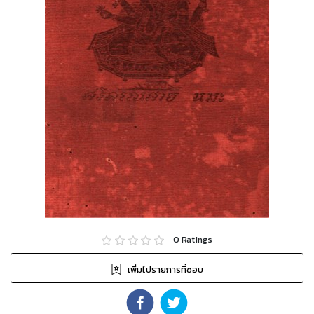
0
Ratings
เพิ่มไปรายการที่ชอบ