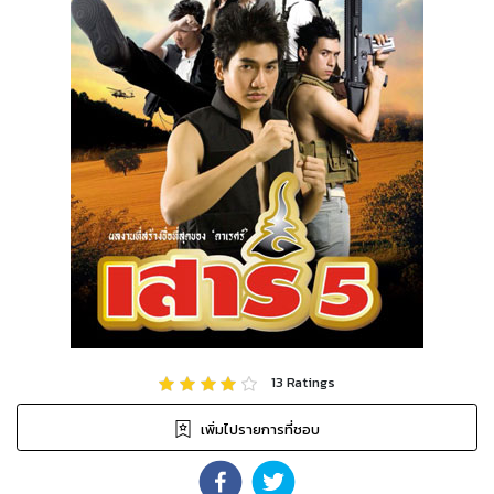
13
Ratings
เพิ่มไปรายการที่ชอบ