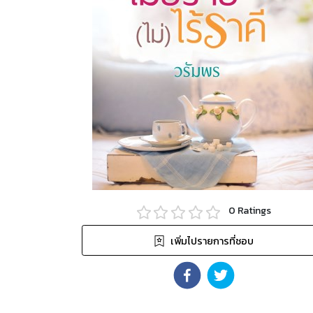
0
Ratings
เพิ่มไปรายการที่ชอบ