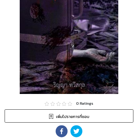
0
Ratings
เพิ่มไปรายการที่ชอบ