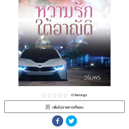
0
Ratings
เพิ่มไปรายการที่ชอบ