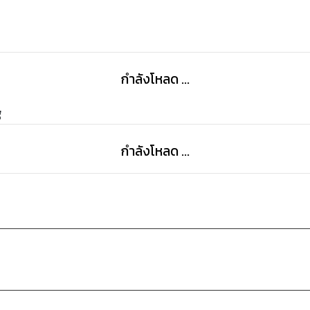
กำลังโหลด ...
g
กำลังโหลด ...