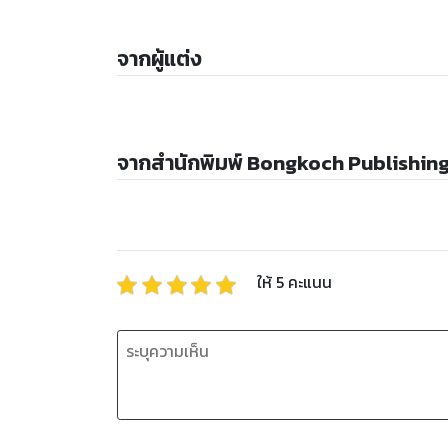
จากผู้แต่ง
จากสำนักพิมพ์ Bongkoch Publishin
ให้
5
คะแนน