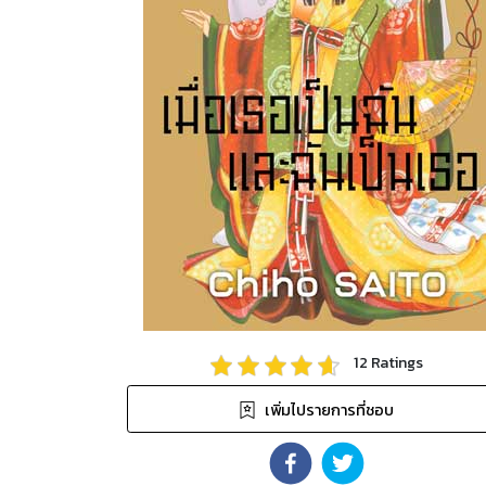
12
Ratings
เพิ่มไปรายการที่ชอบ