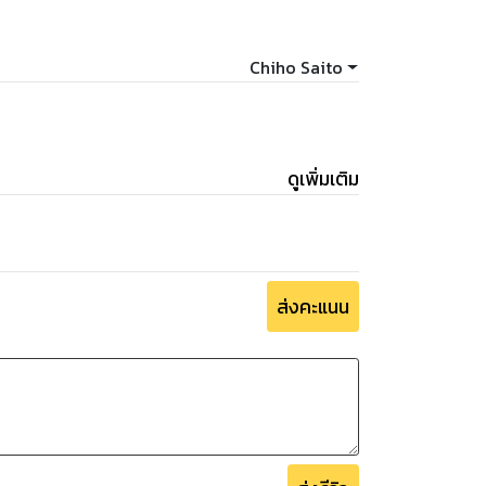
Chiho Saito
ดูเพิ่มเติม
ส่งคะแนน