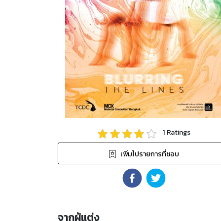
1
Ratings
เพิ่มไปรายการที่ชอบ
จากผู้แต่ง