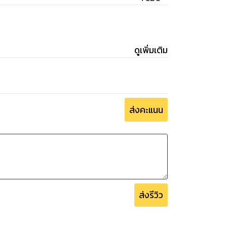
ดูเพิ่มเติม
ส่งคะแนน
ส่งรีวิว