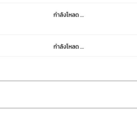
กำลังโหลด ...
กำลังโหลด ...