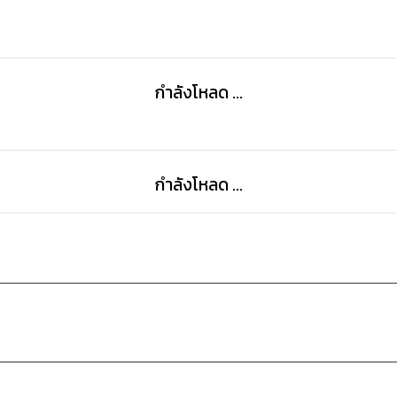
กำลังโหลด ...
กำลังโหลด ...