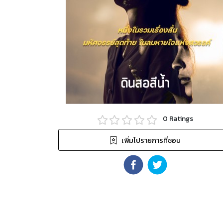
0
Ratings
เพิ่มไปรายการที่ชอบ