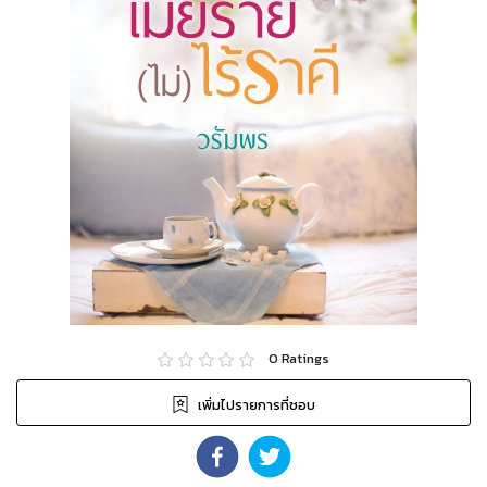
0
Ratings
เพิ่มไปรายการที่ชอบ