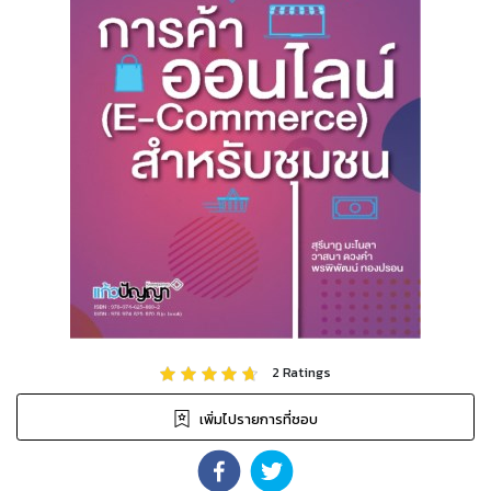
2
Ratings
เพิ่มไปรายการที่ชอบ