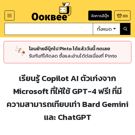
จัดการอีบุ๊ก
(
0
)
ทั้งหมด
โอนย้ายอีบุ๊กไป Pinto ได้แล้ววันนี้ กดเลย
รับทันทีโค้ดลด ซื้อและอ่านได้ต่อเนื่องที่ Pinto
เรียนรู้ Copilot AI ตัวเก่งจาก
Microsoft ที่ให้ใช้ GPT-4 ฟรี! ที่มี
ความสามารถเทียบเท่า Bard Gemini
และ ChatGPT