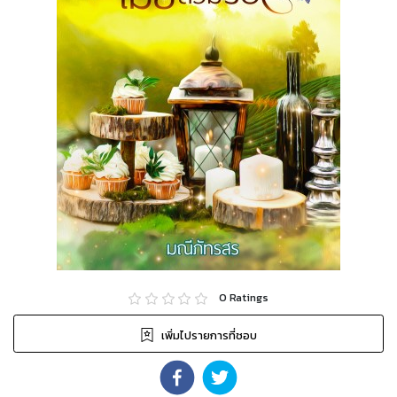
0
Ratings
เพิ่มไปรายการที่ชอบ