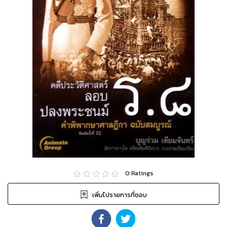
0
Ratings
เพิ่มไปรายการที่ชอบ