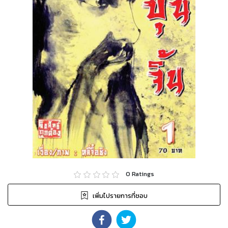
0
Ratings
เพิ่มไปรายการที่ชอบ